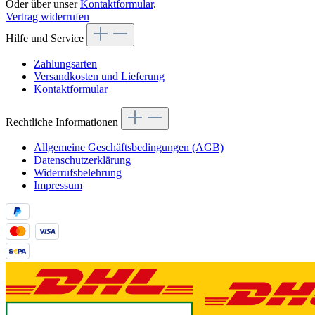
Oder über unser
Kontaktformular
.
Vertrag widerrufen
Hilfe und Service
Zahlungsarten
Versandkosten und Lieferung
Kontaktformular
Rechtliche Informationen
Allgemeine Geschäftsbedingungen (AGB)
Datenschutzerklärung
Widerrufsbelehrung
Impressum