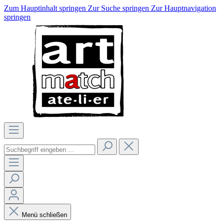
Zum Hauptinhalt springen
Zur Suche springen
Zur Hauptnavigation
springen
Menü schließen