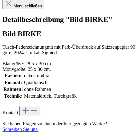
Menü schließen
Detailbeschreibung "Bild BIRKE"
Bild BIRKE
Tusch-Federzeichnungmit mit Farb-Überdruck auf Skizzenpapier 90
g/m², 2024. Unikat. Signiert.
Blattgröße: 28,5 x 30 cm.
Motivgröße: 25 x 30 cm.
Farben:
ocker, umbra
Format:
Quadratisch
Rahmen:
ohne Rahmen
Technik:
Materialdruck, Tuschgrafik
Kontakt
Sie haben Fragen zu einem der hier gezeigten Werke?
Schreiben Sie uns.