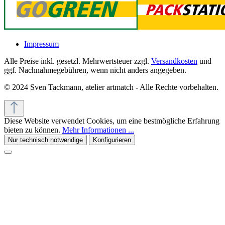
Impressum
Alle Preise inkl. gesetzl. Mehrwertsteuer zzgl.
Versandkosten
und
ggf. Nachnahmegebühren, wenn nicht anders angegeben.
© 2024 Sven Tackmann, atelier artmatch - Alle Rechte vorbehalten.
Diese Website verwendet Cookies, um eine bestmögliche Erfahrung
bieten zu können.
Mehr Informationen ...
Nur technisch notwendige
Konfigurieren