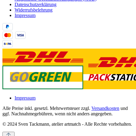
Datenschutzerklärung
Widerrufsbelehrung
Impressum
Impressum
Alle Preise inkl. gesetzl. Mehrwertsteuer zzgl.
Versandkosten
und
ggf. Nachnahmegebühren, wenn nicht anders angegeben.
© 2024 Sven Tackmann, atelier artmatch - Alle Rechte vorbehalten.