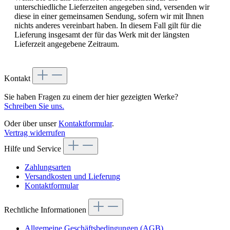
unterschiedliche Lieferzeiten angegeben sind, versenden wir
diese in einer gemeinsamen Sendung, sofern wir mit Ihnen
nichts anderes vereinbart haben. In diesem Fall gilt für die
Lieferung insgesamt der für das Werk mit der längsten
Lieferzeit angegebene Zeitraum.
Kontakt
Sie haben Fragen zu einem der hier gezeigten Werke?
Schreiben Sie uns.
Oder über unser
Kontaktformular
.
Vertrag widerrufen
Hilfe und Service
Zahlungsarten
Versandkosten und Lieferung
Kontaktformular
Rechtliche Informationen
Allgemeine Geschäftsbedingungen (AGB)