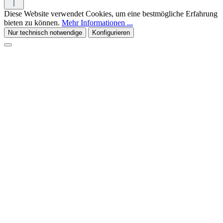
Diese Website verwendet Cookies, um eine bestmögliche Erfahrung
bieten zu können.
Mehr Informationen ...
Nur technisch notwendige
Konfigurieren