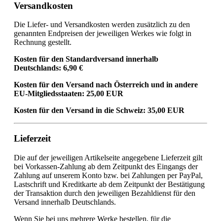
Versandkosten
Die Liefer- und Versandkosten werden zusätzlich zu den
genannten Endpreisen der jeweiligen Werkes wie folgt in
Rechnung gestellt.
Kosten für den Standardversand innerhalb
Deutschlands: 6,90 €
Kosten für den Versand nach Österreich und in andere
EU-Mitgliedsstaaten: 25,00 EUR
Kosten für den Versand in die Schweiz: 35,00 EUR
Lieferzeit
Die auf der jeweiligen Artikelseite angegebene Lieferzeit gilt
bei Vorkassen-Zahlung ab dem Zeitpunkt des Eingangs der
Zahlung auf unserem Konto bzw. bei Zahlungen per PayPal,
Lastschrift und Kreditkarte ab dem Zeitpunkt der Bestätigung
der Transaktion durch den jeweiligen Bezahldienst für den
Versand innerhalb Deutschlands.
Wenn Sie bei uns mehrere Werke bestellen, für die