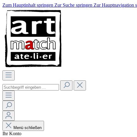
Zum Hauptinhalt springen
Zur Suche springen
Zur Hauptnavigation 
Menü schließen
Ihr Konto