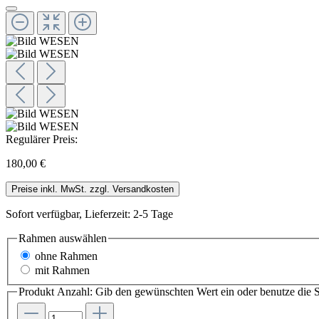
Regulärer Preis:
180,00 €
Preise inkl. MwSt. zzgl. Versandkosten
Sofort verfügbar, Lieferzeit: 2-5 Tage
Rahmen
auswählen
ohne Rahmen
mit Rahmen
Produkt Anzahl: Gib den gewünschten Wert ein oder benutze die S