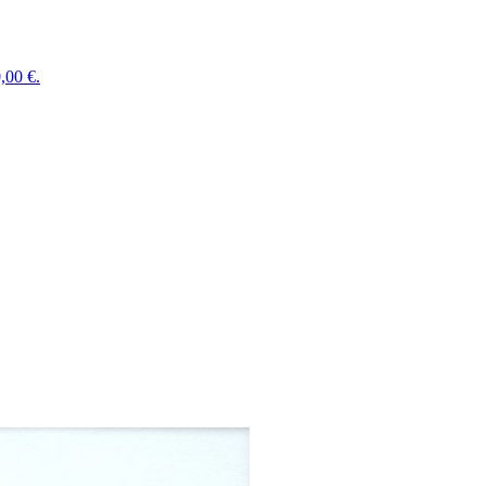
,00 €.