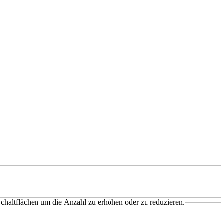
chaltflächen um die Anzahl zu erhöhen oder zu reduzieren.