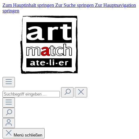
Zum Hauptinhalt springen
Zur Suche springen
Zur Hauptnavigation
springen
Menü schließen