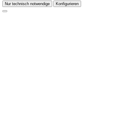
Nur technisch notwendige
Konfigurieren