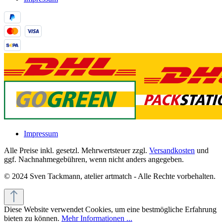
Impressum
Alle Preise inkl. gesetzl. Mehrwertsteuer zzgl.
Versandkosten
und
ggf. Nachnahmegebühren, wenn nicht anders angegeben.
© 2024 Sven Tackmann, atelier artmatch - Alle Rechte vorbehalten.
Diese Website verwendet Cookies, um eine bestmögliche Erfahrung
bieten zu können.
Mehr Informationen ...