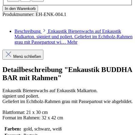
In den Warenkorb
Produktnummer:
EH-ENK-004.1
Beschreibung
Enkaustik Bienenwachs auf Enkaustik
Malkarton. signiert und poliert. Geliefert im Echtholz-Rahmen
grau mit Passepartout wi…
Mehr
Menü schließen
Detailbeschreibung "Enkaustik BUDDHA
BAR mit Rahmen"
Enkaustik Bienenwachs auf Enkaustik Malkarton.
signiert und poliert.
Geliefert im Echtholz-Rahmen grau mit Passepartout wie abgebildet.
Blattformat: 21 x 30 cm
Format im Rahmen: 32 x 42 cm
Farben:
gold, schwarz, weiß