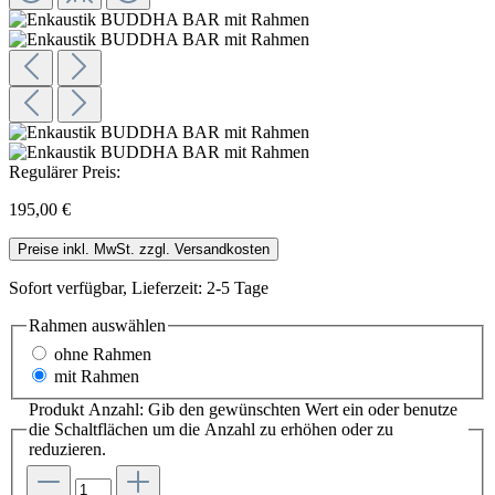
Regulärer Preis:
195,00 €
Preise inkl. MwSt. zzgl. Versandkosten
Sofort verfügbar, Lieferzeit: 2-5 Tage
Rahmen
auswählen
ohne Rahmen
mit Rahmen
Produkt Anzahl: Gib den gewünschten Wert ein oder benutze
die Schaltflächen um die Anzahl zu erhöhen oder zu
reduzieren.