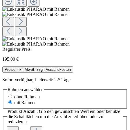
Regulärer Preis:
195,00 €
Preise inkl. MwSt. zzgl. Versandkosten
Sofort verfügbar, Lieferzeit: 2-5 Tage
Rahmen
auswählen
ohne Rahmen
mit Rahmen
Produkt Anzahl: Gib den gewünschten Wert ein oder benutze
die Schaltflächen um die Anzahl zu erhöhen oder zu
reduzieren.