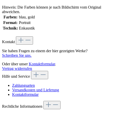
Hinweis: Die Farben können je nach Bildschirm vom Original
abweichen.
Farben:
blau, gold
Format:
Portrait
Technik:
Enkaustik
Kontakt
Sie haben Fragen zu einem der hier gezeigten Werke?
Schreiben Sie uns.
Oder über unser
Kontaktformular
.
Vertrag widerrufen
Hilfe und Service
Zahlungsarten
Versandkosten und Lieferung
Kontaktformular
Rechtliche Informationen