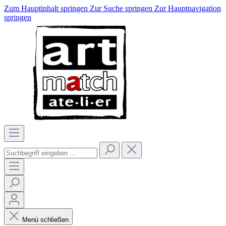
Zum Hauptinhalt springen
Zur Suche springen
Zur Hauptnavigation
springen
Menü schließen