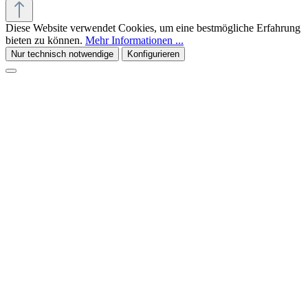
Diese Website verwendet Cookies, um eine bestmögliche Erfahrung
bieten zu können.
Mehr Informationen ...
Nur technisch notwendige
Konfigurieren