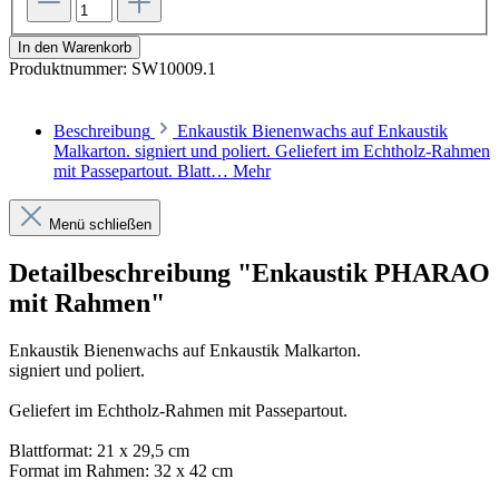
In den Warenkorb
Produktnummer:
SW10009.1
Beschreibung
Enkaustik Bienenwachs auf Enkaustik
Malkarton. signiert und poliert. Geliefert im Echtholz-Rahmen
mit Passepartout. Blatt…
Mehr
Menü schließen
Detailbeschreibung "Enkaustik PHARAO
mit Rahmen"
Enkaustik Bienenwachs auf Enkaustik Malkarton.
signiert und poliert.
Geliefert im Echtholz-Rahmen mit Passepartout.
Blattformat: 21 x 29,5 cm
Format im Rahmen: 32 x 42 cm