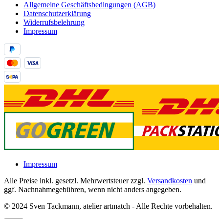
Allgemeine Geschäftsbedingungen (AGB)
Datenschutzerklärung
Widerrufsbelehrung
Impressum
Impressum
Alle Preise inkl. gesetzl. Mehrwertsteuer zzgl.
Versandkosten
und
ggf. Nachnahmegebühren, wenn nicht anders angegeben.
© 2024 Sven Tackmann, atelier artmatch - Alle Rechte vorbehalten.