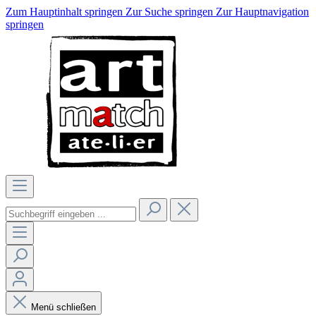
Zum Hauptinhalt springen
Zur Suche springen
Zur Hauptnavigation
springen
Menü schließen