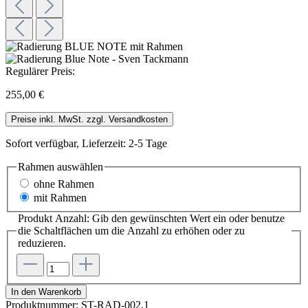
Regulärer Preis:
255,00 €
Preise inkl. MwSt. zzgl. Versandkosten
Sofort verfügbar, Lieferzeit: 2-5 Tage
Rahmen
auswählen
ohne Rahmen
mit Rahmen
Produkt Anzahl: Gib den gewünschten Wert ein oder benutze
die Schaltflächen um die Anzahl zu erhöhen oder zu
reduzieren.
In den Warenkorb
Produktnummer:
ST-RAD-002.1