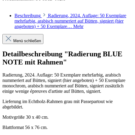
Beschreibung
Radierung, 2024. Auflage: 50 Exemplare
mehrfarbig, arabisch nummeriert auf Bütten, signiert (hier
angeboten) + 50 Exemplare…
Mehr
Menü schließen
Detailbeschreibung "Radierung BLUE
NOTE mit Rahmen"
Radierung, 2024. Auflage: 50 Exemplare mehrfarbig, arabisch
nummeriert auf Bütten, signiert (hier angeboten) + 50 Exemplare
monochrom, arabisch nummeriert auf Bütten, signiert zusätzlich
einige wenige épreuves d'artiste auf Bütten, signiert.
Lieferung im Echtholz-Rahmen grau mit Passepartout wie
abgebildet.
Motivgröße 30 x 40 cm.
Blattformat 56 x 76 cm.