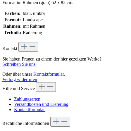
Format im Rahmen (grau) 62 x 82 cm.
Farben:
blau, umbra
Format:
Landscape
Rahmen:
mit Rahmen
Technik:
Radierung
Kontakt
Sie haben Fragen zu einem der hier gezeigten Werke?
Schreiben Sie uns.
Oder über unser
Kontaktformular
.
Vertrag widerrufen
Hilfe und Service
Zahlungsarten
Versandkosten und Lieferung
Kontaktformular
Rechtliche Informationen