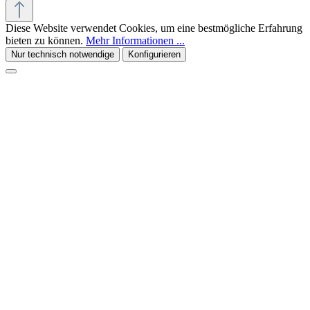
Diese Website verwendet Cookies, um eine bestmögliche Erfahrung
bieten zu können.
Mehr Informationen ...
Nur technisch notwendige
Konfigurieren