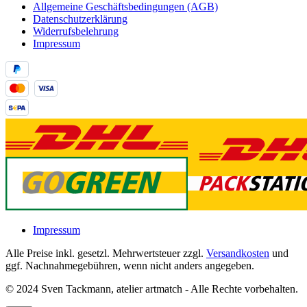
Allgemeine Geschäftsbedingungen (AGB)
Datenschutzerklärung
Widerrufsbelehrung
Impressum
Impressum
Alle Preise inkl. gesetzl. Mehrwertsteuer zzgl.
Versandkosten
und
ggf. Nachnahmegebühren, wenn nicht anders angegeben.
© 2024 Sven Tackmann, atelier artmatch - Alle Rechte vorbehalten.