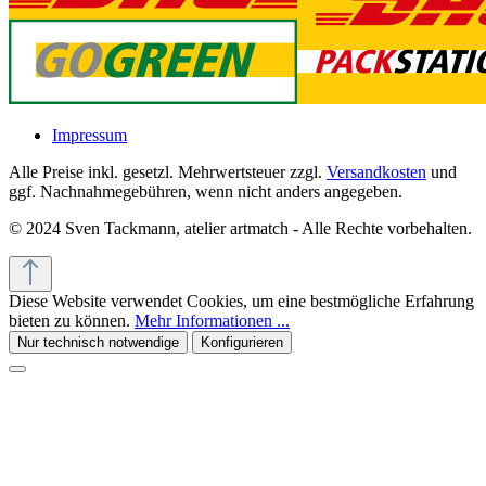
Impressum
Alle Preise inkl. gesetzl. Mehrwertsteuer zzgl.
Versandkosten
und
ggf. Nachnahmegebühren, wenn nicht anders angegeben.
© 2024 Sven Tackmann, atelier artmatch - Alle Rechte vorbehalten.
Diese Website verwendet Cookies, um eine bestmögliche Erfahrung
bieten zu können.
Mehr Informationen ...
Nur technisch notwendige
Konfigurieren