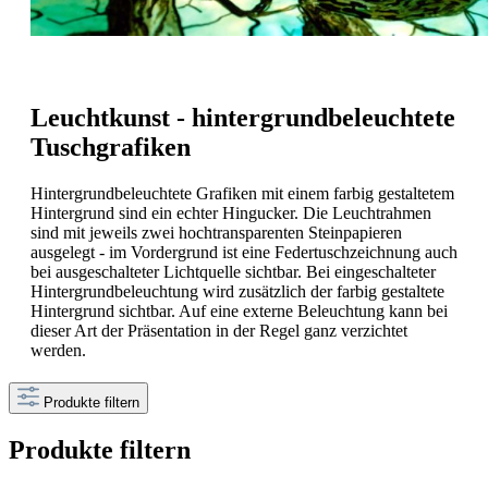
Leuchtkunst - hintergrundbeleuchtete
Tuschgrafiken
Hintergrundbeleuchtete Grafiken mit einem farbig gestaltetem
Hintergrund sind ein echter Hingucker. Die Leuchtrahmen
sind mit jeweils zwei hochtransparenten Steinpapieren
ausgelegt - im Vordergrund ist eine Federtuschzeichnung auch
bei ausgeschalteter Lichtquelle sichtbar. Bei eingeschalteter
Hintergrundbeleuchtung wird zusätzlich der farbig gestaltete
Hintergrund sichtbar. Auf eine externe Beleuchtung kann bei
dieser Art der Präsentation in der Regel ganz verzichtet
werden.
Produkte filtern
Produkte filtern