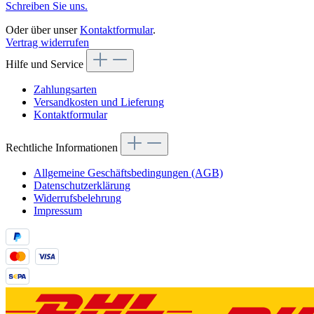
Schreiben Sie uns.
Oder über unser
Kontaktformular
.
Vertrag widerrufen
Hilfe und Service
Zahlungsarten
Versandkosten und Lieferung
Kontaktformular
Rechtliche Informationen
Allgemeine Geschäftsbedingungen (AGB)
Datenschutzerklärung
Widerrufsbelehrung
Impressum