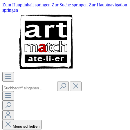
Zum Hauptinhalt springen
Zur Suche springen
Zur Hauptnavigation
springen
Menü schließen